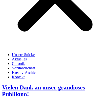
Unsere Stücke
Aktuelles
Chronik
Vorstandschaft
Kreativ-Archiv
Kontakt
Vielen Dank an unser grandioses
Publikum!