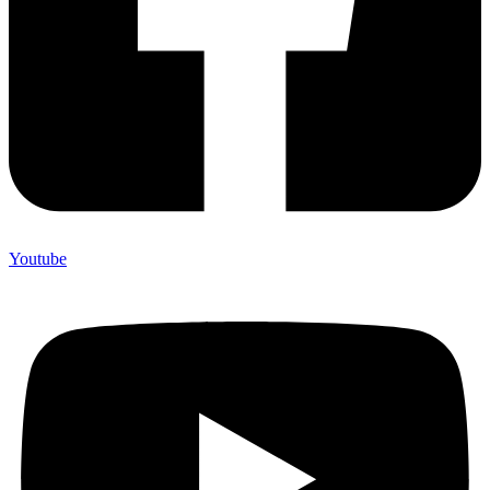
Youtube