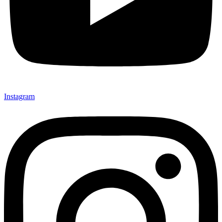
Instagram