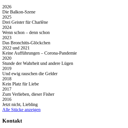
2026
Die Balkon-Szene
2025
Drei Geister für Charlène
2024
Wenn schon – denn schon
2023
Das Bronchitis-Glöckchen
2022 und 2021
Keine Aufführungen – Corona-Pandemie
2020
Stunde der Wahrheit und andere Lügen
2019
Und ewig rauschen die Gelder
2018
Kein Platz für Liebe
2017
Zum Verlieben, dieser Fisher
2016
Jetzt nicht, Liebling
Alle Stücke anzeigen
Kontakt