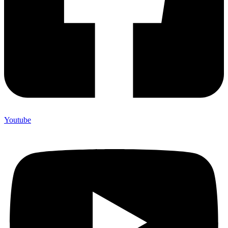
Youtube