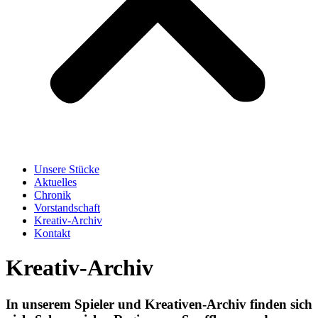
Unsere Stücke
Aktuelles
Chronik
Vorstandschaft
Kreativ-Archiv
Kontakt
Kreativ-Archiv
In unserem Spieler und Kreativen-Archiv finden sich