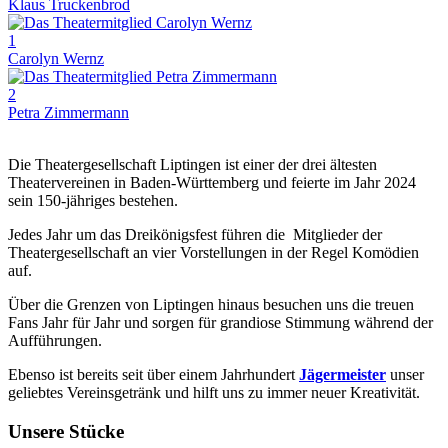
Klaus Truckenbrod
1
Carolyn Wernz
2
Petra Zimmermann
Die Theatergesellschaft Liptingen ist einer der drei ältesten
Theatervereinen in Baden-Württemberg und feierte im Jahr 2024
sein 150-jähriges bestehen.
Jedes Jahr um das Dreikönigsfest führen die Mitglieder der
Theatergesellschaft an vier Vorstellungen in der Regel Komödien
auf.
Über die Grenzen von Liptingen hinaus besuchen uns die treuen
Fans Jahr für Jahr und sorgen für grandiose Stimmung während der
Aufführungen.
Ebenso ist bereits seit über einem Jahrhundert
Jägermeister
unser
geliebtes Vereinsgetränk und hilft uns zu immer neuer Kreativität.
Unsere Stücke