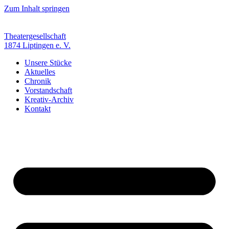
Zum Inhalt springen
Theatergesellschaft
1874 Liptingen e. V.
Unsere Stücke
Aktuelles
Chronik
Vorstandschaft
Kreativ-Archiv
Kontakt