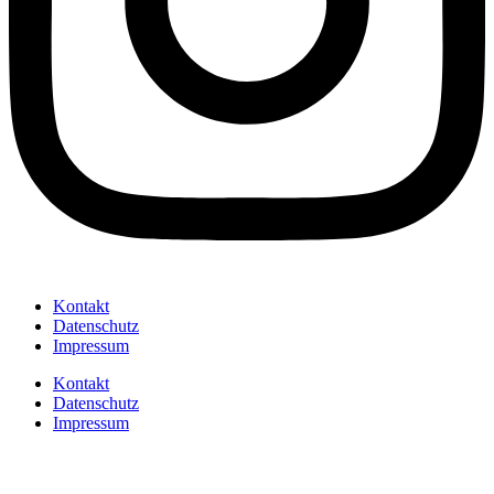
Kontakt
Datenschutz
Impressum
Kontakt
Datenschutz
Impressum