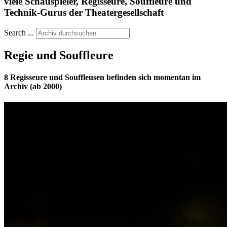
viele Schauspieler, Regisseure, Souffleure und
Technik-Gurus der Theatergesellschaft
Search ...
Regie und Souffleure
8
Regisseure und Souffleusen befinden sich momentan im
Archiv (ab 2000)