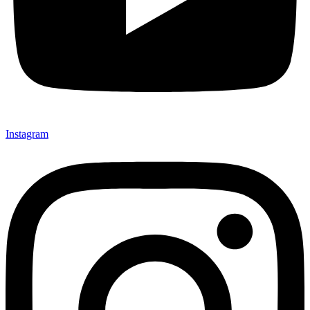
Instagram