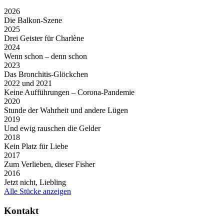
2026
Die Balkon-Szene
2025
Drei Geister für Charlène
2024
Wenn schon – denn schon
2023
Das Bronchitis-Glöckchen
2022 und 2021
Keine Aufführungen – Corona-Pandemie
2020
Stunde der Wahrheit und andere Lügen
2019
Und ewig rauschen die Gelder
2018
Kein Platz für Liebe
2017
Zum Verlieben, dieser Fisher
2016
Jetzt nicht, Liebling
Alle Stücke anzeigen
Kontakt