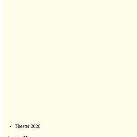
Theater 2026