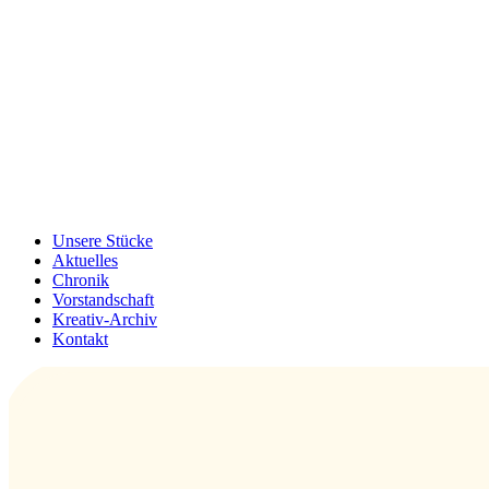
Unsere Stücke
Aktuelles
Chronik
Vorstandschaft
Kreativ-Archiv
Kontakt