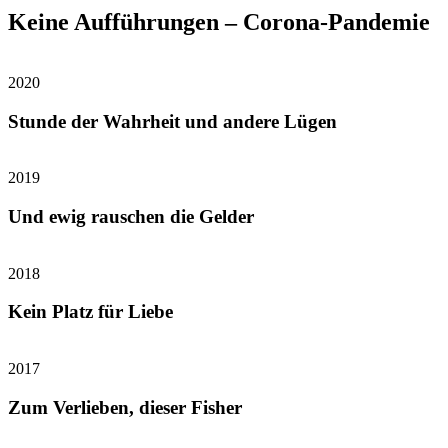
Keine Aufführungen – Corona-Pandemie
2020
Stunde der Wahrheit und andere Lügen
2019
Und ewig rauschen die Gelder
2018
Kein Platz für Liebe
2017
Zum Verlieben, dieser Fisher