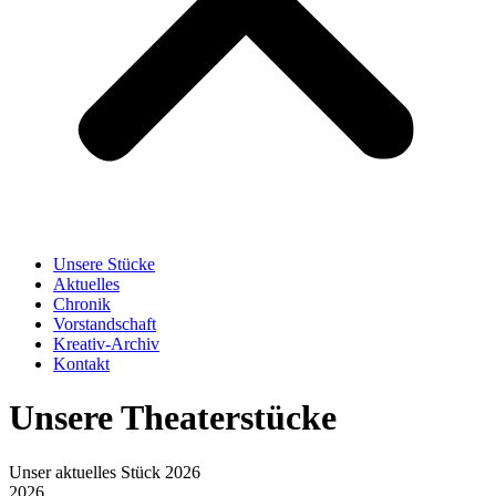
Unsere Stücke
Aktuelles
Chronik
Vorstandschaft
Kreativ-Archiv
Kontakt
Unsere Theaterstücke
Unser aktuelles Stück 2026
2026