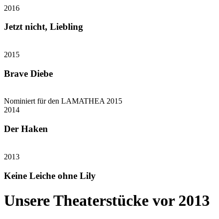
2016
Jetzt nicht, Liebling
2015
Brave Diebe
Nominiert für den LAMATHEA 2015
2014
Der Haken
2013
Keine Leiche ohne Lily
Unsere Theaterstücke vor 2013