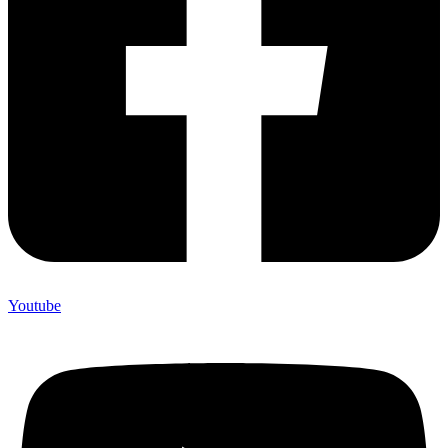
Youtube