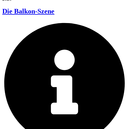
Die Balkon-Szene