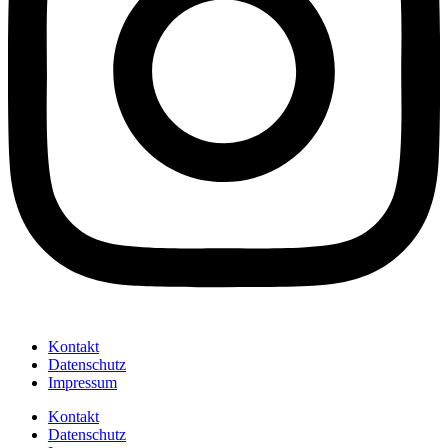
Kontakt
Datenschutz
Impressum
Kontakt
Datenschutz