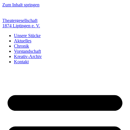
Zum Inhalt springen
Theatergesellschaft
1874 Liptingen e. V.
Unsere Stücke
Aktuelles
Chronik
Vorstandschaft
Kreativ-Archiv
Kontakt