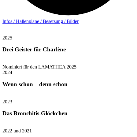
Infos / Hallenpläne / Besetzung / Bilder
2025
Drei Geister für Charlène
Nominiert für den LAMATHEA 2025
2024
Wenn schon – denn schon
2023
Das Bronchitis-Glöckchen
2022 und 2021