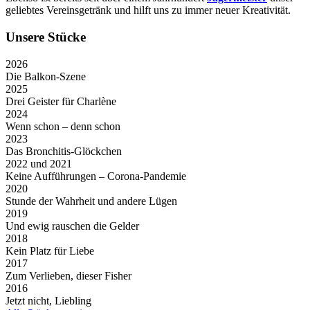
geliebtes Vereinsgetränk und hilft uns zu immer neuer Kreativität.
Unsere Stücke
2026
Die Balkon-Szene
2025
Drei Geister für Charlène
2024
Wenn schon – denn schon
2023
Das Bronchitis-Glöckchen
2022 und 2021
Keine Aufführungen – Corona-Pandemie
2020
Stunde der Wahrheit und andere Lügen
2019
Und ewig rauschen die Gelder
2018
Kein Platz für Liebe
2017
Zum Verlieben, dieser Fisher
2016
Jetzt nicht, Liebling