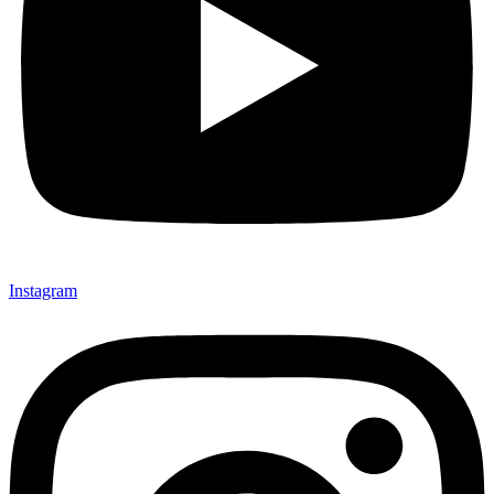
Instagram