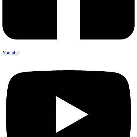
Youtube