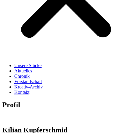
Unsere Stücke
Aktuelles
Chronik
Vorstandschaft
Kreativ-Archiv
Kontakt
Profil
Kilian Kupferschmid