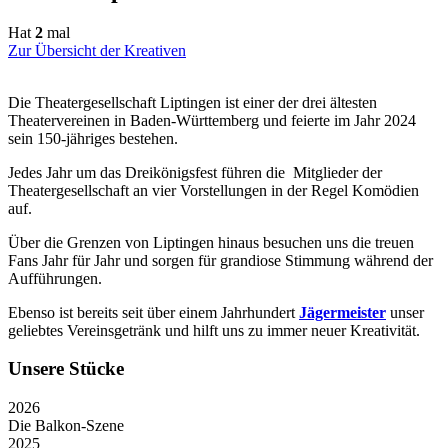
Hat
2
mal
Zur Übersicht der Kreativen
Die Theatergesellschaft Liptingen ist einer der drei ältesten
Theatervereinen in Baden-Württemberg und feierte im Jahr 2024
sein 150-jähriges bestehen.
Jedes Jahr um das Dreikönigsfest führen die Mitglieder der
Theatergesellschaft an vier Vorstellungen in der Regel Komödien
auf.
Über die Grenzen von Liptingen hinaus besuchen uns die treuen
Fans Jahr für Jahr und sorgen für grandiose Stimmung während der
Aufführungen.
Ebenso ist bereits seit über einem Jahrhundert
Jägermeister
unser
geliebtes Vereinsgetränk und hilft uns zu immer neuer Kreativität.
Unsere Stücke
2026
Die Balkon-Szene
2025