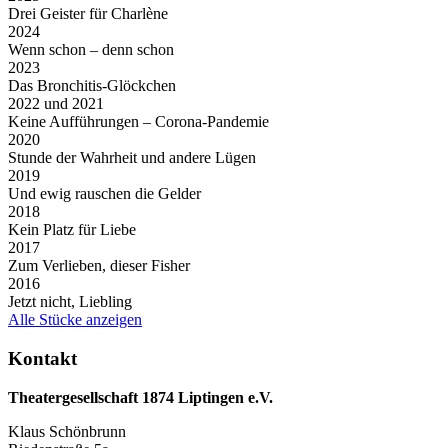
Drei Geister für Charlène
2024
Wenn schon – denn schon
2023
Das Bronchitis-Glöckchen
2022 und 2021
Keine Aufführungen – Corona-Pandemie
2020
Stunde der Wahrheit und andere Lügen
2019
Und ewig rauschen die Gelder
2018
Kein Platz für Liebe
2017
Zum Verlieben, dieser Fisher
2016
Jetzt nicht, Liebling
Alle Stücke anzeigen
Kontakt
Theatergesellschaft 1874 Liptingen e.V.
Klaus Schönbrunn