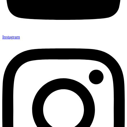
Instagram