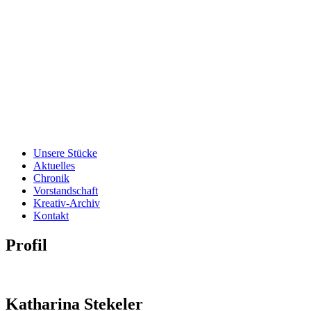
Unsere Stücke
Aktuelles
Chronik
Vorstandschaft
Kreativ-Archiv
Kontakt
Profil
Katharina Stekeler