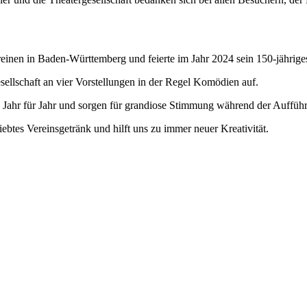
vereinen in Baden-Württemberg und feierte im Jahr 2024 sein 150-jährige
sellschaft an vier Vorstellungen in der Regel Komödien auf.
 Jahr für Jahr und sorgen für grandiose Stimmung während der Auffüh
iebtes Vereinsgetränk und hilft uns zu immer neuer Kreativität.