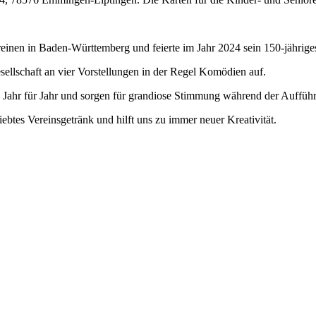
vereinen in Baden-Württemberg und feierte im Jahr 2024 sein 150-jährige
sellschaft an vier Vorstellungen in der Regel Komödien auf.
 Jahr für Jahr und sorgen für grandiose Stimmung während der Auffüh
iebtes Vereinsgetränk und hilft uns zu immer neuer Kreativität.