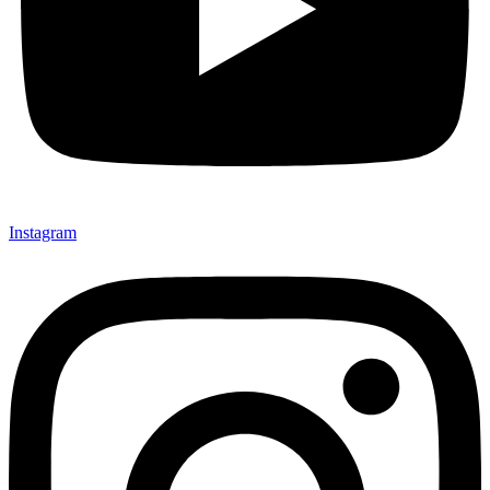
Instagram