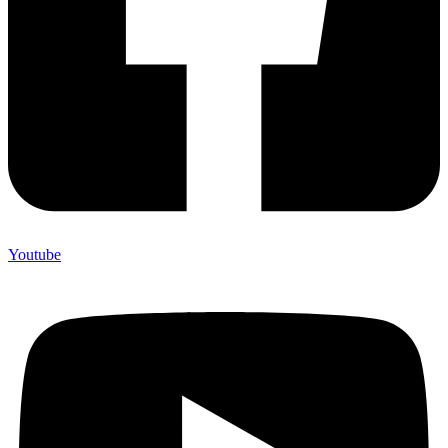
Youtube