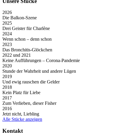
Unsere Stücke
2026
Die Balkon-Szene
2025
Drei Geister für Charlène
2024
Wenn schon – denn schon
2023
Das Bronchitis-Glöckchen
2022 und 2021
Keine Aufführungen – Corona-Pandemie
2020
Stunde der Wahrheit und andere Lügen
2019
Und ewig rauschen die Gelder
2018
Kein Platz für Liebe
2017
Zum Verlieben, dieser Fisher
2016
Jetzt nicht, Liebling
Alle Stücke anzeigen
Kontakt