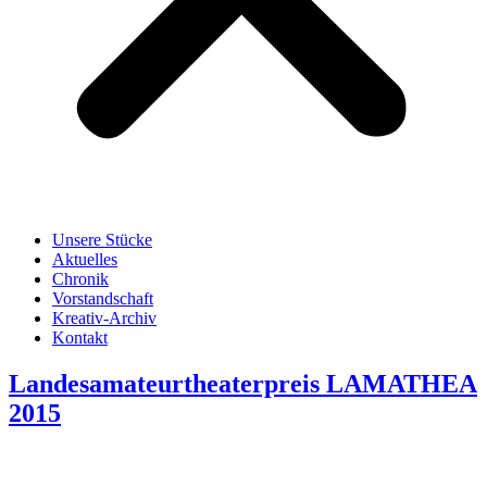
Unsere Stücke
Aktuelles
Chronik
Vorstandschaft
Kreativ-Archiv
Kontakt
Landesamateurtheaterpreis LAMATHEA
2015