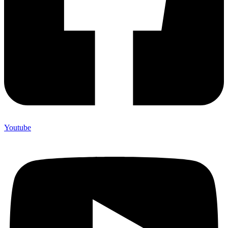
Youtube