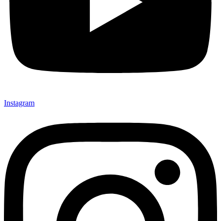
Instagram