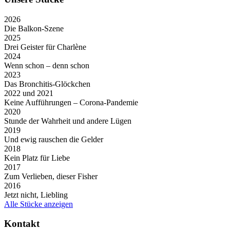
2026
Die Balkon-Szene
2025
Drei Geister für Charlène
2024
Wenn schon – denn schon
2023
Das Bronchitis-Glöckchen
2022 und 2021
Keine Aufführungen – Corona-Pandemie
2020
Stunde der Wahrheit und andere Lügen
2019
Und ewig rauschen die Gelder
2018
Kein Platz für Liebe
2017
Zum Verlieben, dieser Fisher
2016
Jetzt nicht, Liebling
Alle Stücke anzeigen
Kontakt