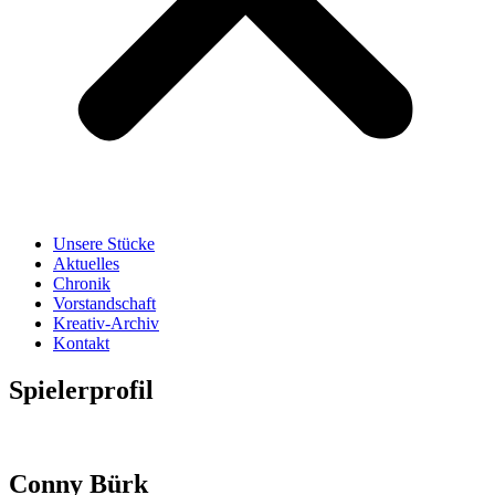
Unsere Stücke
Aktuelles
Chronik
Vorstandschaft
Kreativ-Archiv
Kontakt
Spielerprofil
Conny Bürk