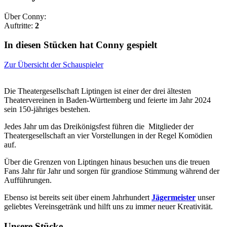
Über Conny:
Auftritte:
2
In diesen Stücken hat Conny gespielt
Zur Übersicht der Schauspieler
Die Theatergesellschaft Liptingen ist einer der drei ältesten
Theatervereinen in Baden-Württemberg und feierte im Jahr 2024
sein 150-jähriges bestehen.
Jedes Jahr um das Dreikönigsfest führen die Mitglieder der
Theatergesellschaft an vier Vorstellungen in der Regel Komödien
auf.
Über die Grenzen von Liptingen hinaus besuchen uns die treuen
Fans Jahr für Jahr und sorgen für grandiose Stimmung während der
Aufführungen.
Ebenso ist bereits seit über einem Jahrhundert
Jägermeister
unser
geliebtes Vereinsgetränk und hilft uns zu immer neuer Kreativität.
Unsere Stücke