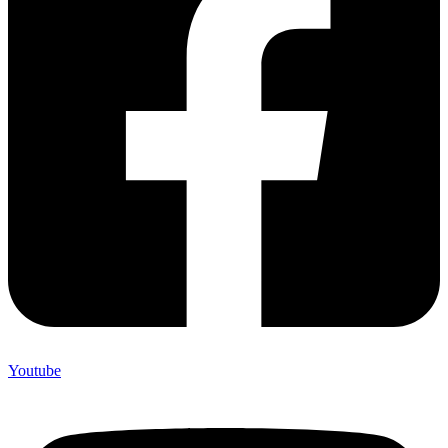
Youtube