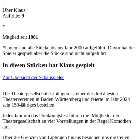
Über Klaus:
Auftritte:
9
*
Mitglied seit
1981
*Unten sind alle Stücke bis ins Jahr 2000 aufgeführt. Davor hat der
Spieler gespielt aber die Stücke sind nicht aufgeführt
In diesen Stücken hat Klaus gespielt
Zur Übersicht der Schauspieler
Die Theatergesellschaft Liptingen ist einer der drei ältesten
Theatervereinen in Baden-Württemberg und feierte im Jahr 2024
sein 150-jähriges bestehen.
Jedes Jahr um das Dreikönigsfest führen die Mitglieder der
Theatergesellschaft an vier Vorstellungen in der Regel Komödien
auf.
Über die Grenzen von Liptingen hinaus besuchen uns die treuen