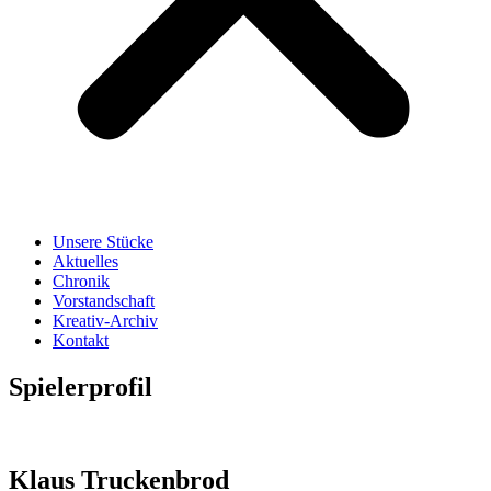
Unsere Stücke
Aktuelles
Chronik
Vorstandschaft
Kreativ-Archiv
Kontakt
Spielerprofil
Klaus Truckenbrod