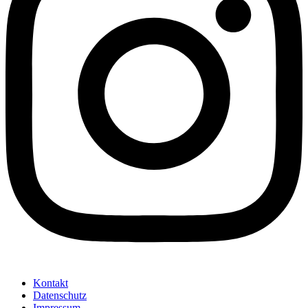
Kontakt
Datenschutz
Impressum