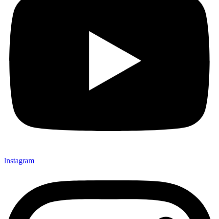
Instagram