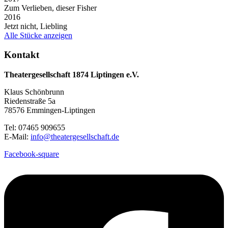
Zum Verlieben, dieser Fisher
2016
Jetzt nicht, Liebling
Alle Stücke anzeigen
Kontakt
Theatergesellschaft 1874 Liptingen e.V.
Klaus Schönbrunn
Riedenstraße 5a
78576 Emmingen-Liptingen
Tel: 07465 909655
E-Mail:
info@theatergesellschaft.de
Facebook-square