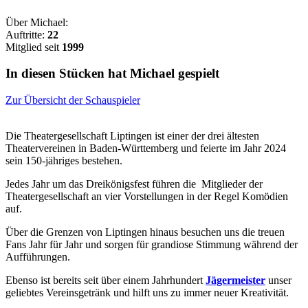
Über Michael:
Auftritte:
22
Mitglied seit
1999
In diesen Stücken hat Michael gespielt
Zur Übersicht der Schauspieler
Die Theatergesellschaft Liptingen ist einer der drei ältesten
Theatervereinen in Baden-Württemberg und feierte im Jahr 2024
sein 150-jähriges bestehen.
Jedes Jahr um das Dreikönigsfest führen die Mitglieder der
Theatergesellschaft an vier Vorstellungen in der Regel Komödien
auf.
Über die Grenzen von Liptingen hinaus besuchen uns die treuen
Fans Jahr für Jahr und sorgen für grandiose Stimmung während der
Aufführungen.
Ebenso ist bereits seit über einem Jahrhundert
Jägermeister
unser
geliebtes Vereinsgetränk und hilft uns zu immer neuer Kreativität.