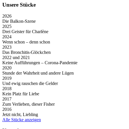
Unsere Stücke
2026
Die Balkon-Szene
2025
Drei Geister für Charlène
2024
Wenn schon – denn schon
2023
Das Bronchitis-Glöckchen
2022 und 2021
Keine Aufführungen – Corona-Pandemie
2020
Stunde der Wahrheit und andere Lügen
2019
Und ewig rauschen die Gelder
2018
Kein Platz für Liebe
2017
Zum Verlieben, dieser Fisher
2016
Jetzt nicht, Liebling
Alle Stücke anzeigen