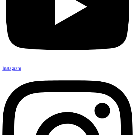
Instagram