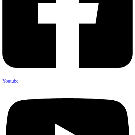
Youtube