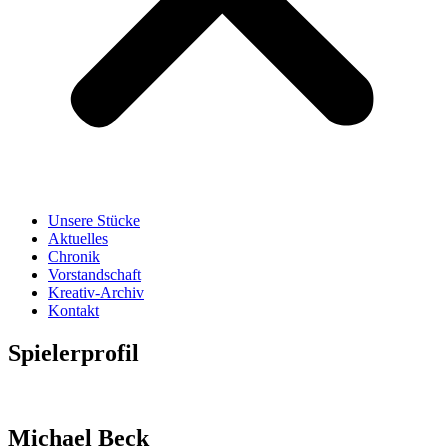
Unsere Stücke
Aktuelles
Chronik
Vorstandschaft
Kreativ-Archiv
Kontakt
Spielerprofil
Michael Beck