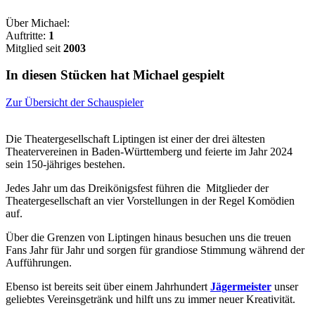
Über Michael:
Auftritte:
1
Mitglied seit
2003
In diesen Stücken hat Michael gespielt
Zur Übersicht der Schauspieler
Die Theatergesellschaft Liptingen ist einer der drei ältesten
Theatervereinen in Baden-Württemberg und feierte im Jahr 2024
sein 150-jähriges bestehen.
Jedes Jahr um das Dreikönigsfest führen die Mitglieder der
Theatergesellschaft an vier Vorstellungen in der Regel Komödien
auf.
Über die Grenzen von Liptingen hinaus besuchen uns die treuen
Fans Jahr für Jahr und sorgen für grandiose Stimmung während der
Aufführungen.
Ebenso ist bereits seit über einem Jahrhundert
Jägermeister
unser
geliebtes Vereinsgetränk und hilft uns zu immer neuer Kreativität.