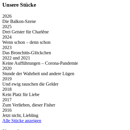
Unsere Stücke
2026
Die Balkon-Szene
2025
Drei Geister für Charlène
2024
Wenn schon – denn schon
2023
Das Bronchitis-Glöckchen
2022 und 2021
Keine Aufführungen – Corona-Pandemie
2020
Stunde der Wahrheit und andere Lügen
2019
Und ewig rauschen die Gelder
2018
Kein Platz für Liebe
2017
Zum Verlieben, dieser Fisher
2016
Jetzt nicht, Liebling
Alle Stücke anzeigen