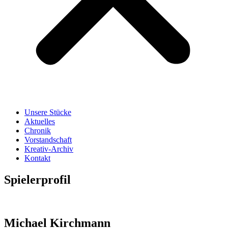
Unsere Stücke
Aktuelles
Chronik
Vorstandschaft
Kreativ-Archiv
Kontakt
Spielerprofil
Michael Kirchmann