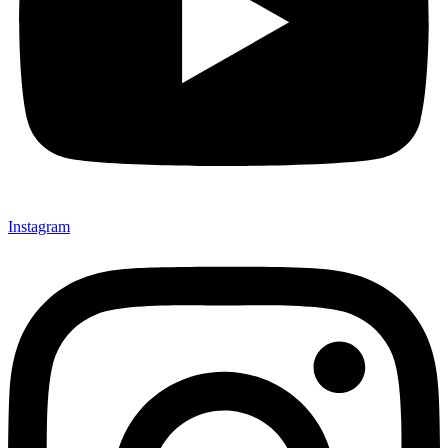
Instagram