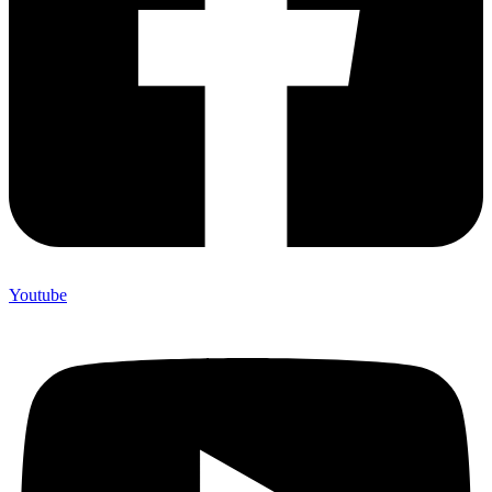
Youtube