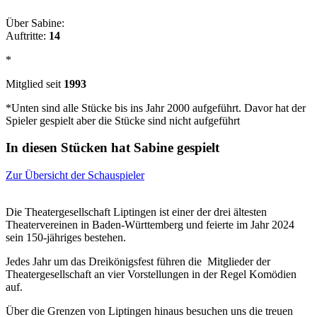
Über Sabine:
Auftritte:
14
*
Mitglied seit
1993
*Unten sind alle Stücke bis ins Jahr 2000 aufgeführt. Davor hat der
Spieler gespielt aber die Stücke sind nicht aufgeführt
In diesen Stücken hat Sabine gespielt
Zur Übersicht der Schauspieler
Die Theatergesellschaft Liptingen ist einer der drei ältesten
Theatervereinen in Baden-Württemberg und feierte im Jahr 2024
sein 150-jähriges bestehen.
Jedes Jahr um das Dreikönigsfest führen die Mitglieder der
Theatergesellschaft an vier Vorstellungen in der Regel Komödien
auf.
Über die Grenzen von Liptingen hinaus besuchen uns die treuen