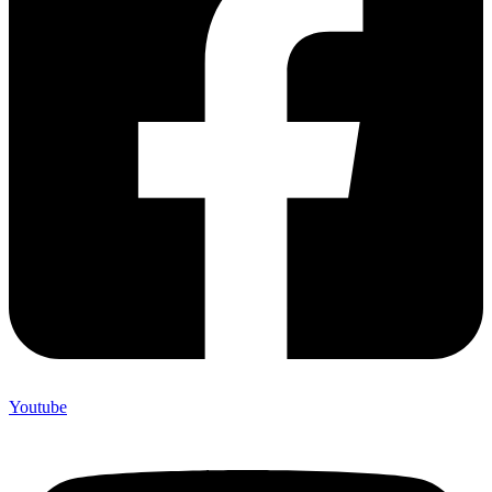
Youtube