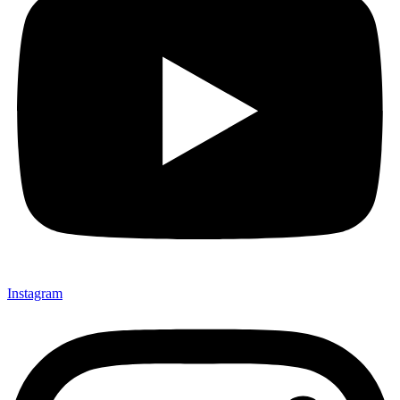
Instagram