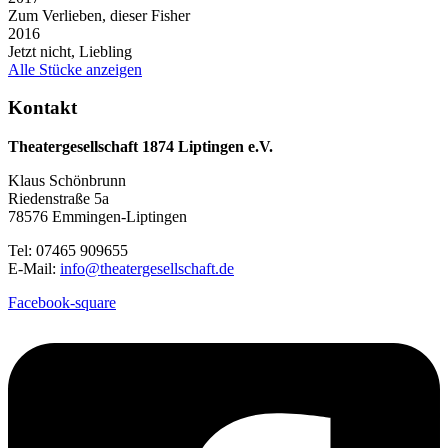
Zum Verlieben, dieser Fisher
2016
Jetzt nicht, Liebling
Alle Stücke anzeigen
Kontakt
Theatergesellschaft 1874 Liptingen e.V.
Klaus Schönbrunn
Riedenstraße 5a
78576 Emmingen-Liptingen
Tel: 07465 909655
E-Mail:
info@theatergesellschaft.de
Facebook-square