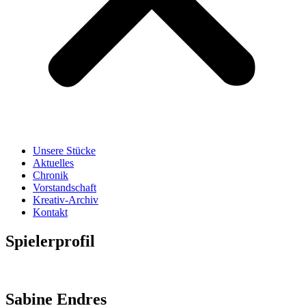
Unsere Stücke
Aktuelles
Chronik
Vorstandschaft
Kreativ-Archiv
Kontakt
Spielerprofil
Sabine Endres