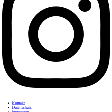
Kontakt
Datenschutz
Impressum