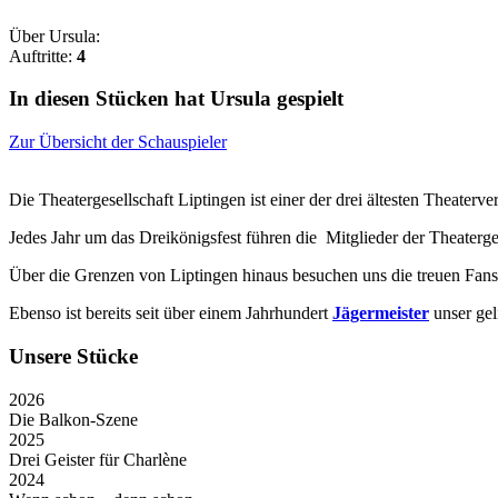
Über Ursula:
Auftritte:
4
In diesen Stücken hat Ursula gespielt
Zur Übersicht der Schauspieler
Die Theatergesellschaft Liptingen ist einer der drei ältesten Theater
Jedes Jahr um das Dreikönigsfest führen die Mitglieder der Theaterge
Über die Grenzen von Liptingen hinaus besuchen uns die treuen Fans
Ebenso ist bereits seit über einem Jahrhundert
Jägermeister
unser gel
Unsere Stücke
2026
Die Balkon-Szene
2025
Drei Geister für Charlène
2024