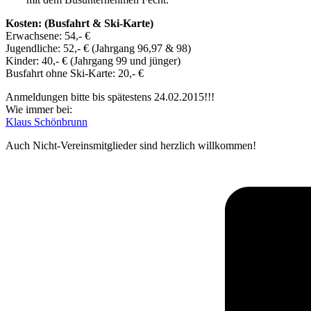
Kosten: (Busfahrt & Ski-Karte)
Erwachsene: 54,- €
Jugendliche: 52,- € (Jahrgang 96,97 & 98)
Kinder: 40,- € (Jahrgang 99 und jünger)
Busfahrt ohne Ski-Karte: 20,- €
Anmeldungen bitte bis spätestens 24.02.2015!!!
Wie immer bei:
Klaus Schönbrunn
Auch Nicht-Vereinsmitglieder sind herzlich willkommen!