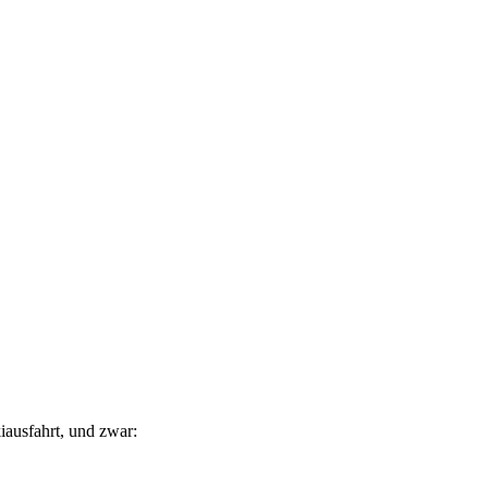
iausfahrt, und zwar: