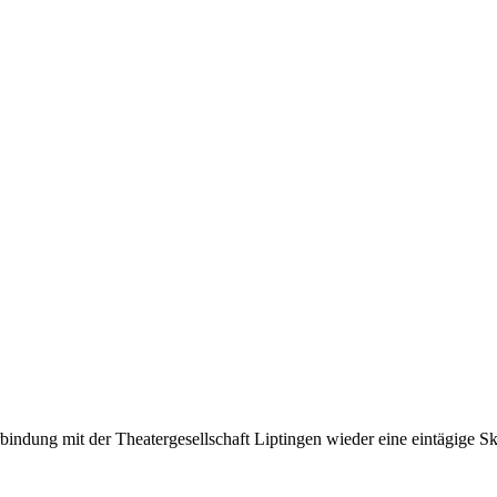
bindung mit der Theatergesellschaft Liptingen wieder eine eintägige Sk