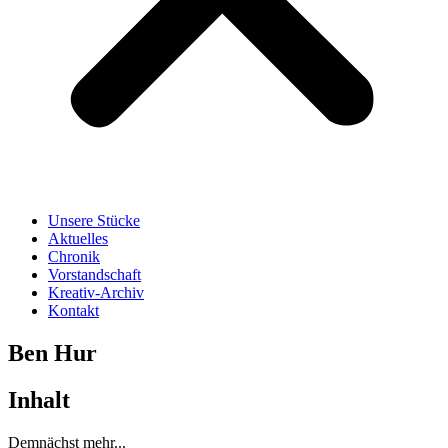
Unsere Stücke
Aktuelles
Chronik
Vorstandschaft
Kreativ-Archiv
Kontakt
Ben Hur
Inhalt
Demnächst mehr...