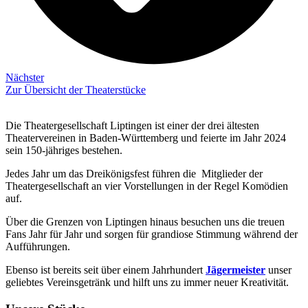
Nächster
Zur Übersicht der Theaterstücke
Die Theatergesellschaft Liptingen ist einer der drei ältesten
Theatervereinen in Baden-Württemberg und feierte im Jahr 2024
sein 150-jähriges bestehen.
Jedes Jahr um das Dreikönigsfest führen die Mitglieder der
Theatergesellschaft an vier Vorstellungen in der Regel Komödien
auf.
Über die Grenzen von Liptingen hinaus besuchen uns die treuen
Fans Jahr für Jahr und sorgen für grandiose Stimmung während der
Aufführungen.
Ebenso ist bereits seit über einem Jahrhundert
Jägermeister
unser
geliebtes Vereinsgetränk und hilft uns zu immer neuer Kreativität.