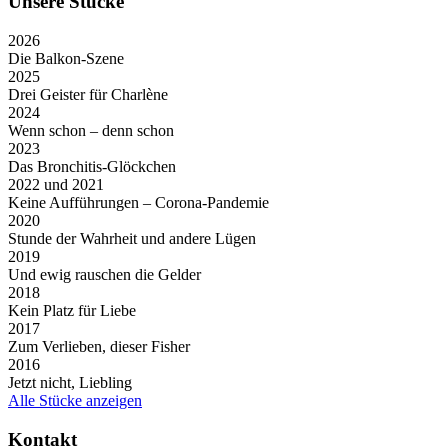
Unsere Stücke
2026
Die Balkon-Szene
2025
Drei Geister für Charlène
2024
Wenn schon – denn schon
2023
Das Bronchitis-Glöckchen
2022 und 2021
Keine Aufführungen – Corona-Pandemie
2020
Stunde der Wahrheit und andere Lügen
2019
Und ewig rauschen die Gelder
2018
Kein Platz für Liebe
2017
Zum Verlieben, dieser Fisher
2016
Jetzt nicht, Liebling
Alle Stücke anzeigen
Kontakt