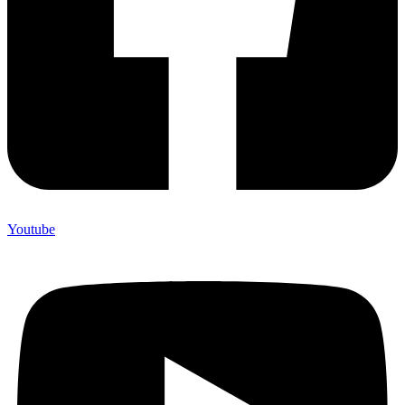
Youtube