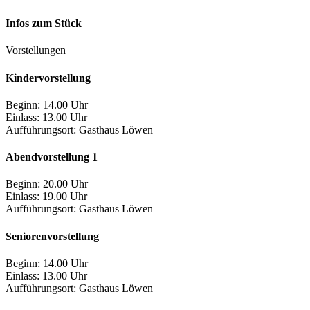
Infos zum Stück
Vorstellungen
Kindervorstellung
Beginn: 14.00 Uhr
Einlass: 13.00 Uhr
Aufführungsort:
Gasthaus Löwen
Abendvorstellung 1
Beginn: 20.00 Uhr
Einlass: 19.00 Uhr
Aufführungsort:
Gasthaus Löwen
Seniorenvorstellung
Beginn: 14.00 Uhr
Einlass: 13.00 Uhr
Aufführungsort:
Gasthaus Löwen