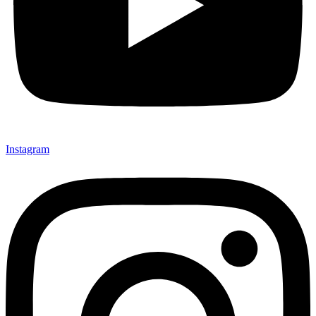
Instagram