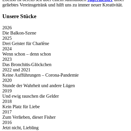
geliebtes Vereinsgetränk und hilft uns zu immer neuer Kreativität.
Unsere Stücke
2026
Die Balkon-Szene
2025
Drei Geister für Charlène
2024
Wenn schon – denn schon
2023
Das Bronchitis-Glöckchen
2022 und 2021
Keine Aufführungen – Corona-Pandemie
2020
Stunde der Wahrheit und andere Lügen
2019
Und ewig rauschen die Gelder
2018
Kein Platz für Liebe
2017
Zum Verlieben, dieser Fisher
2016
Jetzt nicht, Liebling