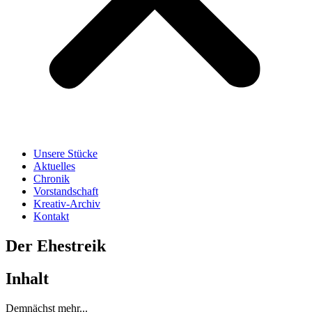
Unsere Stücke
Aktuelles
Chronik
Vorstandschaft
Kreativ-Archiv
Kontakt
Der Ehestreik
Inhalt
Demnächst mehr...