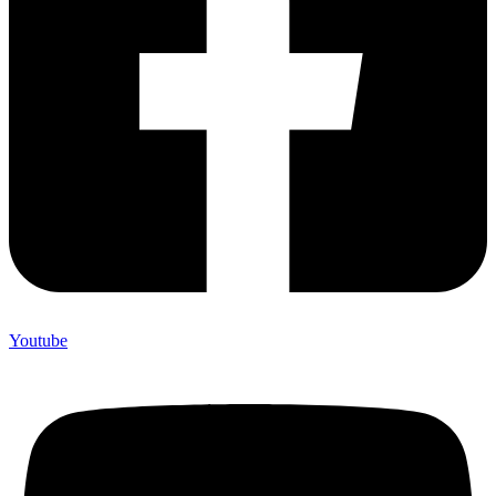
Youtube