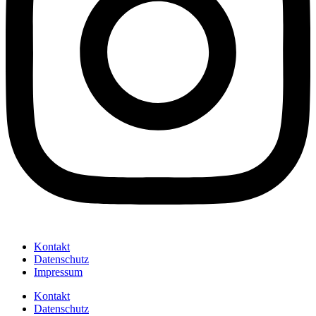
Kontakt
Datenschutz
Impressum
Kontakt
Datenschutz