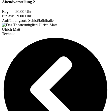
Abendvorstellung 2
Beginn: 20.00 Uhr
Einlass: 19.00 Uhr
Aufführungsort:
Schloßbühlhalle
Ulrich Matt
Technik