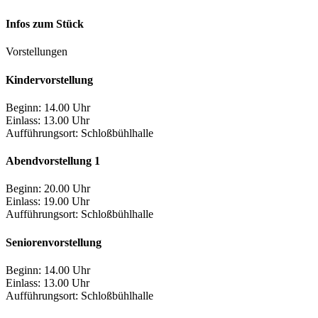
Infos zum Stück
Vorstellungen
Kindervorstellung
Beginn: 14.00 Uhr
Einlass: 13.00 Uhr
Aufführungsort:
Schloßbühlhalle
Abendvorstellung 1
Beginn: 20.00 Uhr
Einlass: 19.00 Uhr
Aufführungsort:
Schloßbühlhalle
Seniorenvorstellung
Beginn: 14.00 Uhr
Einlass: 13.00 Uhr
Aufführungsort:
Schloßbühlhalle