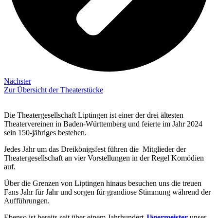
Nächster
Zur Übersicht der Theaterstücke
Die Theatergesellschaft Liptingen ist einer der drei ältesten
Theatervereinen in Baden-Württemberg und feierte im Jahr 2024
sein 150-jähriges bestehen.
Jedes Jahr um das Dreikönigsfest führen die Mitglieder der
Theatergesellschaft an vier Vorstellungen in der Regel Komödien
auf.
Über die Grenzen von Liptingen hinaus besuchen uns die treuen
Fans Jahr für Jahr und sorgen für grandiose Stimmung während der
Aufführungen.
Ebenso ist bereits seit über einem Jahrhundert
Jägermeister
unser