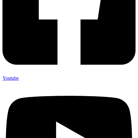
Youtube