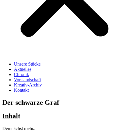
Unsere Stücke
Aktuelles
Chronik
Vorstandschaft
Kreativ-Archiv
Kontakt
Der schwarze Graf
Inhalt
Demnächst mehr...