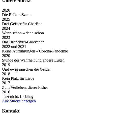
Unsere Stücke
2026
Die Balkon-Szene
2025
Drei Geister für Charlène
2024
Wenn schon – denn schon
2023
Das Bronchitis-Glöckchen
2022 und 2021
Keine Aufführungen – Corona-Pandemie
2020
Stunde der Wahrheit und andere Lügen
2019
Und ewig rauschen die Gelder
2018
Kein Platz für Liebe
2017
Zum Verlieben, dieser Fisher
2016
Jetzt nicht, Liebling
Alle Stücke anzeigen
Kontakt