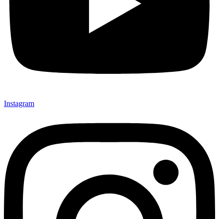
Instagram