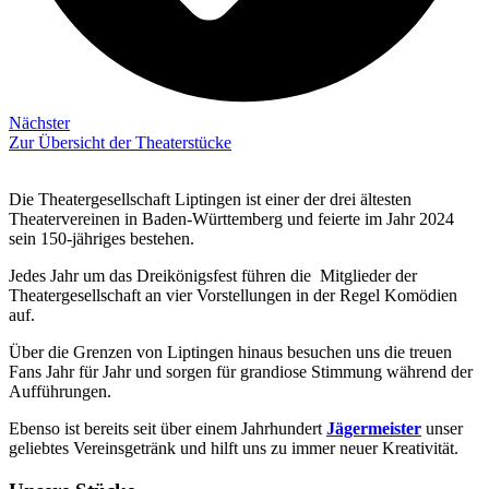
Nächster
Zur Übersicht der Theaterstücke
Die Theatergesellschaft Liptingen ist einer der drei ältesten
Theatervereinen in Baden-Württemberg und feierte im Jahr 2024
sein 150-jähriges bestehen.
Jedes Jahr um das Dreikönigsfest führen die Mitglieder der
Theatergesellschaft an vier Vorstellungen in der Regel Komödien
auf.
Über die Grenzen von Liptingen hinaus besuchen uns die treuen
Fans Jahr für Jahr und sorgen für grandiose Stimmung während der
Aufführungen.
Ebenso ist bereits seit über einem Jahrhundert
Jägermeister
unser
geliebtes Vereinsgetränk und hilft uns zu immer neuer Kreativität.