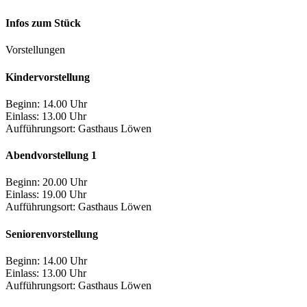
Infos zum Stück
Vorstellungen
Kindervorstellung
Beginn: 14.00 Uhr
Einlass: 13.00 Uhr
Aufführungsort:
Gasthaus Löwen
Abendvorstellung 1
Beginn: 20.00 Uhr
Einlass: 19.00 Uhr
Aufführungsort:
Gasthaus Löwen
Seniorenvorstellung
Beginn: 14.00 Uhr
Einlass: 13.00 Uhr
Aufführungsort:
Gasthaus Löwen