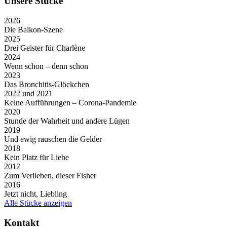
Unsere Stücke
2026
Die Balkon-Szene
2025
Drei Geister für Charlène
2024
Wenn schon – denn schon
2023
Das Bronchitis-Glöckchen
2022 und 2021
Keine Aufführungen – Corona-Pandemie
2020
Stunde der Wahrheit und andere Lügen
2019
Und ewig rauschen die Gelder
2018
Kein Platz für Liebe
2017
Zum Verlieben, dieser Fisher
2016
Jetzt nicht, Liebling
Alle Stücke anzeigen
Kontakt