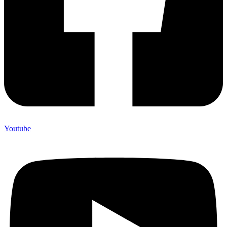
Youtube