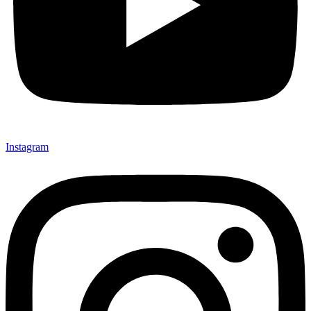
Instagram