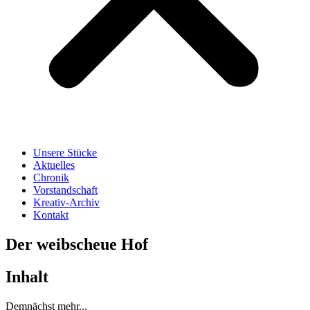
Unsere Stücke
Aktuelles
Chronik
Vorstandschaft
Kreativ-Archiv
Kontakt
Der weibscheue Hof
Inhalt
Demnächst mehr...