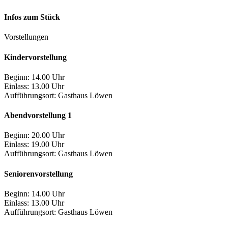
Infos zum Stück
Vorstellungen
Kindervorstellung
Beginn: 14.00 Uhr
Einlass: 13.00 Uhr
Aufführungsort:
Gasthaus Löwen
Abendvorstellung 1
Beginn: 20.00 Uhr
Einlass: 19.00 Uhr
Aufführungsort:
Gasthaus Löwen
Seniorenvorstellung
Beginn: 14.00 Uhr
Einlass: 13.00 Uhr
Aufführungsort:
Gasthaus Löwen