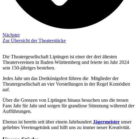
Nächster
Zur Übersicht der Theaterstücke
Die Theatergesellschaft Liptingen ist einer der drei ältesten
Theatervereinen in Baden-Württemberg und feierte im Jahr 2024
sein 150-jähriges bestehen.
Jedes Jahr um das Dreikönigsfest führen die Mitglieder der
Theatergesellschaft an vier Vorstellungen in der Regel Komödien
auf.
Über die Grenzen von Liptingen hinaus besuchen uns die treuen
Fans Jahr für Jahr und sorgen für grandiose Stimmung während der
Aufführungen.
Ebenso ist bereits seit über einem Jahrhundert
Jägermeister
unser
geliebtes Vereinsgetränk und hilft uns zu immer neuer Kreativität.