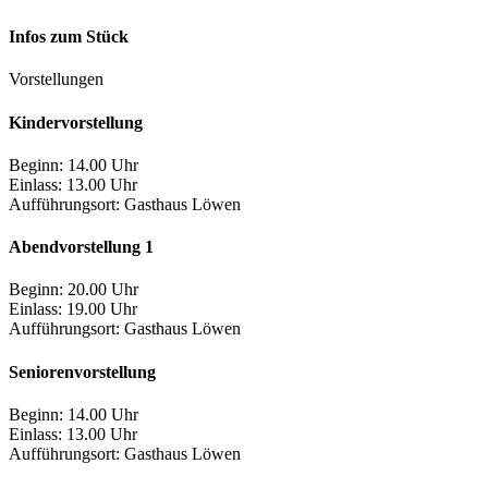
Infos zum Stück
Vorstellungen
Kindervorstellung
Beginn: 14.00 Uhr
Einlass: 13.00 Uhr
Aufführungsort:
Gasthaus Löwen
Abendvorstellung 1
Beginn: 20.00 Uhr
Einlass: 19.00 Uhr
Aufführungsort:
Gasthaus Löwen
Seniorenvorstellung
Beginn: 14.00 Uhr
Einlass: 13.00 Uhr
Aufführungsort:
Gasthaus Löwen