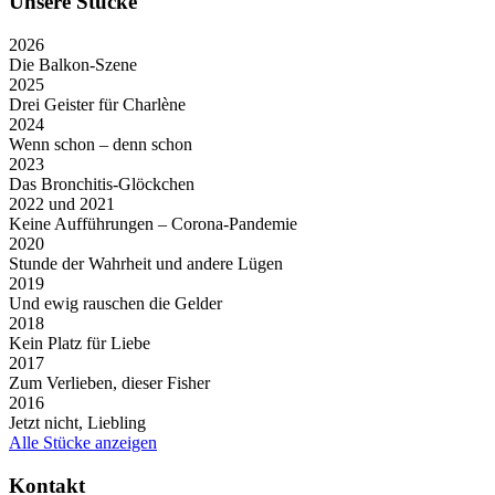
Unsere Stücke
2026
Die Balkon-Szene
2025
Drei Geister für Charlène
2024
Wenn schon – denn schon
2023
Das Bronchitis-Glöckchen
2022 und 2021
Keine Aufführungen – Corona-Pandemie
2020
Stunde der Wahrheit und andere Lügen
2019
Und ewig rauschen die Gelder
2018
Kein Platz für Liebe
2017
Zum Verlieben, dieser Fisher
2016
Jetzt nicht, Liebling
Alle Stücke anzeigen
Kontakt