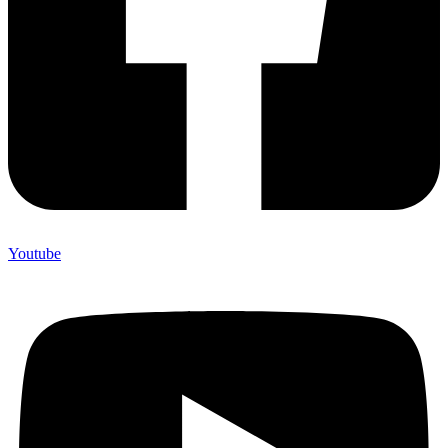
Youtube