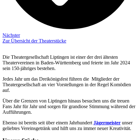
Nächster
Zur Übersicht der Theaterstücke
Die Theatergesellschaft Liptingen ist einer der drei ältesten
Theatervereinen in Baden-Württemberg und feierte im Jahr 2024
sein 150-jähriges bestehen.
Jedes Jahr um das Dreikönigsfest führen die Mitglieder der
Theatergesellschaft an vier Vorstellungen in der Regel Komödien
auf.
Über die Grenzen von Liptingen hinaus besuchen uns die treuen
Fans Jahr für Jahr und sorgen für grandiose Stimmung während der
Aufführungen.
Ebenso ist bereits seit über einem Jahrhundert
Jägermeister
unser
geliebtes Vereinsgetränk und hilft uns zu immer neuer Kreativität.