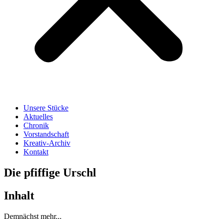
Unsere Stücke
Aktuelles
Chronik
Vorstandschaft
Kreativ-Archiv
Kontakt
Die pfiffige Urschl
Inhalt
Demnächst mehr...