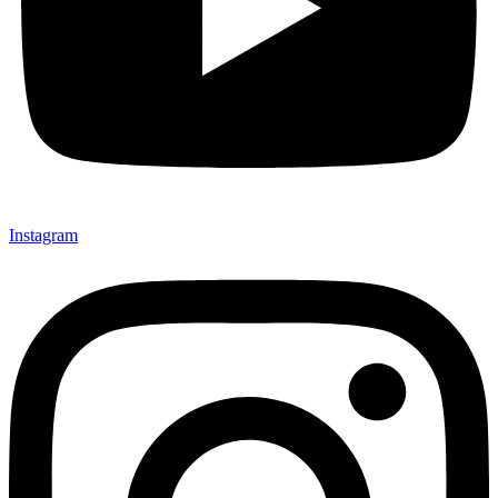
Instagram