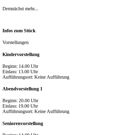
Demnächst mehr...
Infos zum Stück
Vorstellungen
Kindervorstellung
Beginn: 14.00 Uhr
Einlass: 13.00 Uhr
Aufführungsort:
Keine Aufführung
Abendvorstellung 1
Beginn: 20.00 Uhr
Einlass: 19.00 Uhr
Aufführungsort:
Keine Aufführung
Seniorenvorstellung