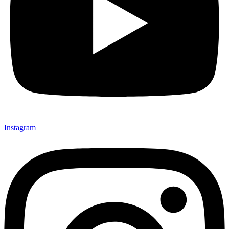
Instagram