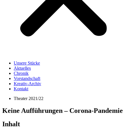
Unsere Stücke
Aktuelles
Chronik
Vorstandschaft
Kreativ-Archiv
Kontakt
Theater 2021/22
Keine Aufführungen – Corona-Pandemie
Inhalt