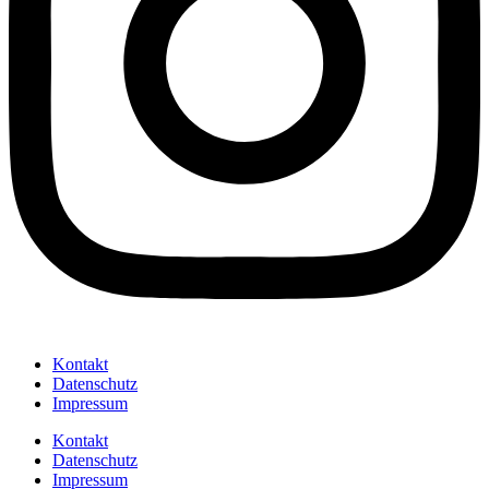
Kontakt
Datenschutz
Impressum
Kontakt
Datenschutz
Impressum