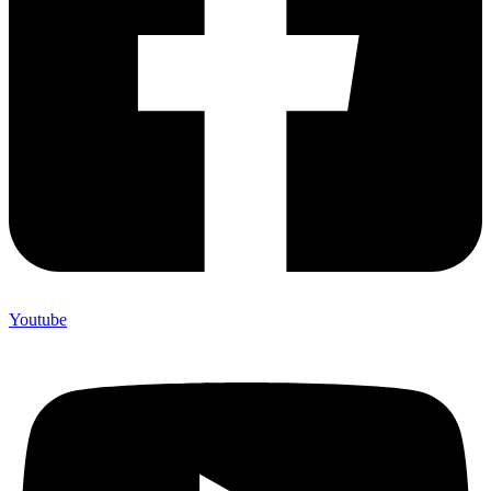
Youtube