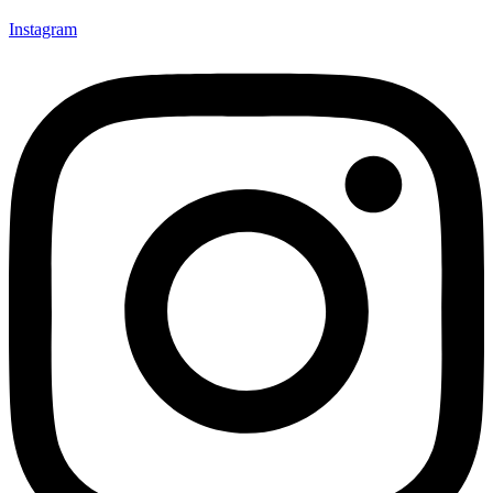
Instagram