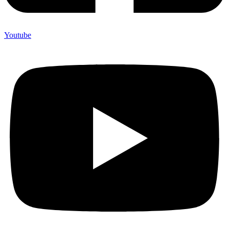
Youtube