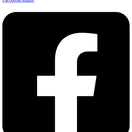
Facebook-square