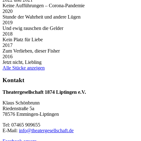
Keine Aufführungen – Corona-Pandemie
2020
Stunde der Wahrheit und andere Lügen
2019
Und ewig rauschen die Gelder
2018
Kein Platz für Liebe
2017
Zum Verlieben, dieser Fisher
2016
Jetzt nicht, Liebling
Alle Stücke anzeigen
Kontakt
Theatergesellschaft 1874 Liptingen e.V.
Klaus Schönbrunn
Riedenstraße 5a
78576 Emmingen-Liptingen
Tel: 07465 909655
E-Mail:
info@theatergesellschaft.de