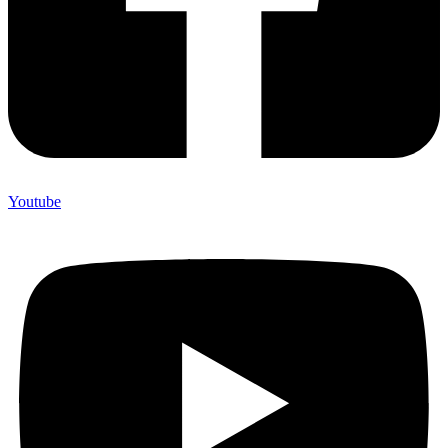
Youtube