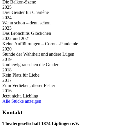
Die Balkon-Szene
2025
Drei Geister für Charlène
2024
Wenn schon – denn schon
2023
Das Bronchitis-Glöckchen
2022 und 2021
Keine Aufführungen – Corona-Pandemie
2020
Stunde der Wahrheit und andere Lügen
2019
Und ewig rauschen die Gelder
2018
Kein Platz für Liebe
2017
Zum Verlieben, dieser Fisher
2016
Jetzt nicht, Liebling
Alle Stücke anzeigen
Kontakt
Theatergesellschaft 1874 Liptingen e.V.