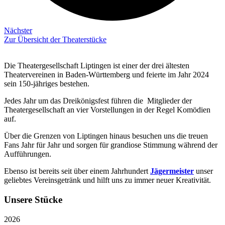
Nächster
Zur Übersicht der Theaterstücke
Die Theatergesellschaft Liptingen ist einer der drei ältesten
Theatervereinen in Baden-Württemberg und feierte im Jahr 2024
sein 150-jähriges bestehen.
Jedes Jahr um das Dreikönigsfest führen die Mitglieder der
Theatergesellschaft an vier Vorstellungen in der Regel Komödien
auf.
Über die Grenzen von Liptingen hinaus besuchen uns die treuen
Fans Jahr für Jahr und sorgen für grandiose Stimmung während der
Aufführungen.
Ebenso ist bereits seit über einem Jahrhundert
Jägermeister
unser
geliebtes Vereinsgetränk und hilft uns zu immer neuer Kreativität.
Unsere Stücke
2026