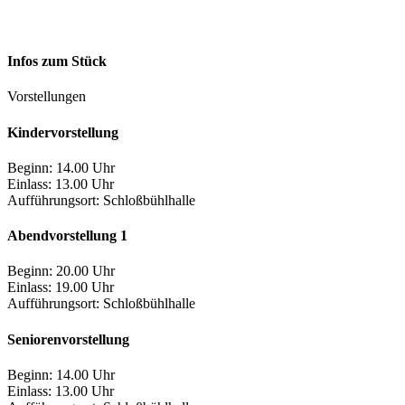
Infos zum Stück
Vorstellungen
Kindervorstellung
Beginn: 14.00 Uhr
Einlass: 13.00 Uhr
Aufführungsort:
Schloßbühlhalle
Abendvorstellung 1
Beginn: 20.00 Uhr
Einlass: 19.00 Uhr
Aufführungsort:
Schloßbühlhalle
Seniorenvorstellung
Beginn: 14.00 Uhr
Einlass: 13.00 Uhr