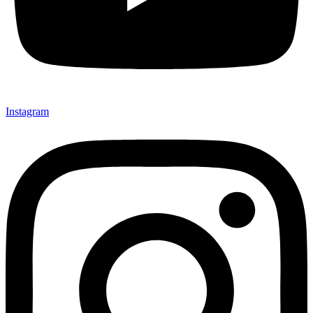
Instagram