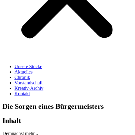
Unsere Stücke
Aktuelles
Chronik
Vorstandschaft
Kreativ-Archiv
Kontakt
Die Sorgen eines Bürgermeisters
Inhalt
Demnächst mehr...