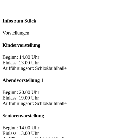
Infos zum Stück
Vorstellungen
Kindervorstellung
Beginn: 14.00 Uhr
Einlass: 13.00 Uhr
Aufführungsort:
Schloßbühlhalle
Abendvorstellung 1
Beginn: 20.00 Uhr
Einlass: 19.00 Uhr
Aufführungsort:
Schloßbühlhalle
Seniorenvorstellung
Beginn: 14.00 Uhr
Einlass: 13.00 Uhr