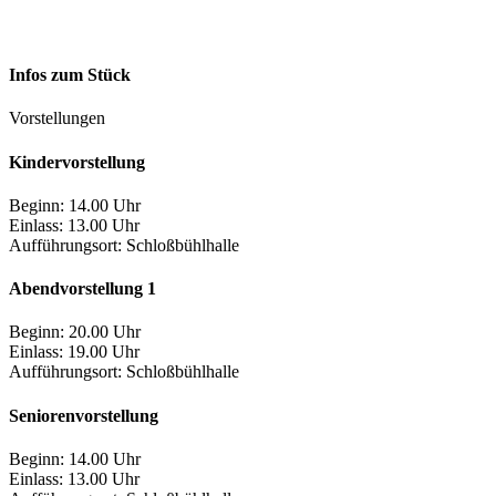
Infos zum Stück
Vorstellungen
Kindervorstellung
Beginn: 14.00 Uhr
Einlass: 13.00 Uhr
Aufführungsort:
Schloßbühlhalle
Abendvorstellung 1
Beginn: 20.00 Uhr
Einlass: 19.00 Uhr
Aufführungsort:
Schloßbühlhalle
Seniorenvorstellung
Beginn: 14.00 Uhr
Einlass: 13.00 Uhr