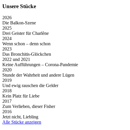
Unsere Stücke
2026
Die Balkon-Szene
2025
Drei Geister für Charlène
2024
Wenn schon – denn schon
2023
Das Bronchitis-Glöckchen
2022 und 2021
Keine Aufführungen – Corona-Pandemie
2020
Stunde der Wahrheit und andere Lügen
2019
Und ewig rauschen die Gelder
2018
Kein Platz für Liebe
2017
Zum Verlieben, dieser Fisher
2016
Jetzt nicht, Liebling
Alle Stücke anzeigen