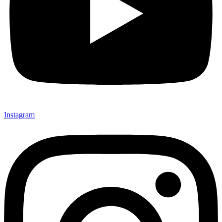
Instagram