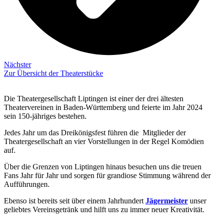
Nächster
Zur Übersicht der Theaterstücke
Die Theatergesellschaft Liptingen ist einer der drei ältesten
Theatervereinen in Baden-Württemberg und feierte im Jahr 2024
sein 150-jähriges bestehen.
Jedes Jahr um das Dreikönigsfest führen die Mitglieder der
Theatergesellschaft an vier Vorstellungen in der Regel Komödien
auf.
Über die Grenzen von Liptingen hinaus besuchen uns die treuen
Fans Jahr für Jahr und sorgen für grandiose Stimmung während der
Aufführungen.
Ebenso ist bereits seit über einem Jahrhundert
Jägermeister
unser
geliebtes Vereinsgetränk und hilft uns zu immer neuer Kreativität.