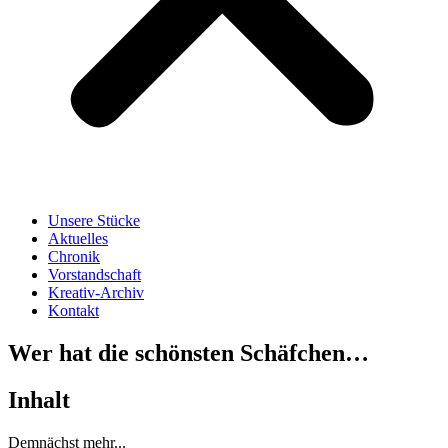
Unsere Stücke
Aktuelles
Chronik
Vorstandschaft
Kreativ-Archiv
Kontakt
Wer hat die schönsten Schäfchen…
Inhalt
Demnächst mehr...