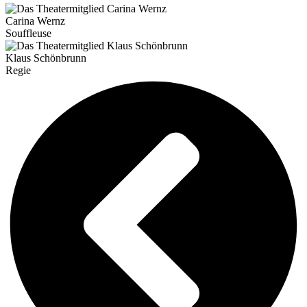
Carina Wernz
Souffleuse
Klaus Schönbrunn
Regie