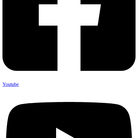
Youtube