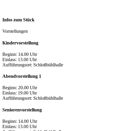
Infos zum Stück
Vorstellungen
Kindervorstellung
Beginn: 14.00 Uhr
Einlass: 13.00 Uhr
Aufführungsort:
Schloßbühlhalle
Abendvorstellung 1
Beginn: 20.00 Uhr
Einlass: 19.00 Uhr
Aufführungsort:
Schloßbühlhalle
Seniorenvorstellung
Beginn: 14.00 Uhr
Einlass: 13.00 Uhr