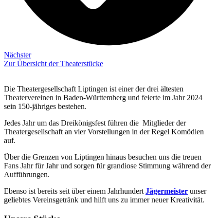
Nächster
Zur Übersicht der Theaterstücke
Die Theatergesellschaft Liptingen ist einer der drei ältesten
Theatervereinen in Baden-Württemberg und feierte im Jahr 2024
sein 150-jähriges bestehen.
Jedes Jahr um das Dreikönigsfest führen die Mitglieder der
Theatergesellschaft an vier Vorstellungen in der Regel Komödien
auf.
Über die Grenzen von Liptingen hinaus besuchen uns die treuen
Fans Jahr für Jahr und sorgen für grandiose Stimmung während der
Aufführungen.
Ebenso ist bereits seit über einem Jahrhundert
Jägermeister
unser
geliebtes Vereinsgetränk und hilft uns zu immer neuer Kreativität.