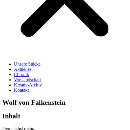
Unsere Stücke
Aktuelles
Chronik
Vorstandschaft
Kreativ-Archiv
Kontakt
Wolf von Falkenstein
Inhalt
Demnächst mehr...