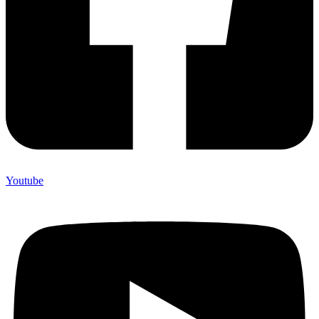
Youtube