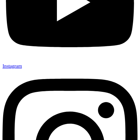
Instagram