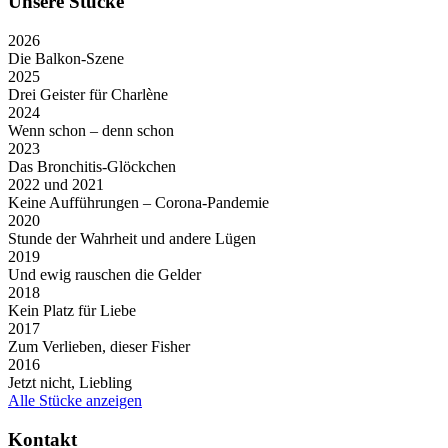
Unsere Stücke
2026
Die Balkon-Szene
2025
Drei Geister für Charlène
2024
Wenn schon – denn schon
2023
Das Bronchitis-Glöckchen
2022 und 2021
Keine Aufführungen – Corona-Pandemie
2020
Stunde der Wahrheit und andere Lügen
2019
Und ewig rauschen die Gelder
2018
Kein Platz für Liebe
2017
Zum Verlieben, dieser Fisher
2016
Jetzt nicht, Liebling
Alle Stücke anzeigen
Kontakt