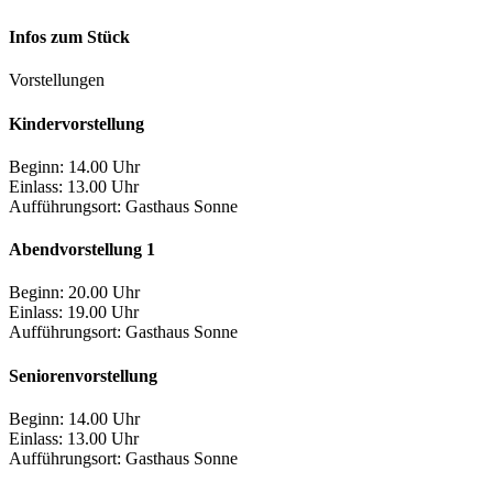
Infos zum Stück
Vorstellungen
Kindervorstellung
Beginn: 14.00 Uhr
Einlass: 13.00 Uhr
Aufführungsort:
Gasthaus Sonne
Abendvorstellung 1
Beginn: 20.00 Uhr
Einlass: 19.00 Uhr
Aufführungsort:
Gasthaus Sonne
Seniorenvorstellung
Beginn: 14.00 Uhr
Einlass: 13.00 Uhr
Aufführungsort:
Gasthaus Sonne